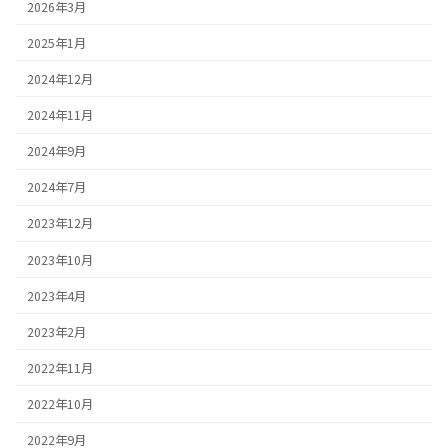
2026年3月
2025年1月
2024年12月
2024年11月
2024年9月
2024年7月
2023年12月
2023年10月
2023年4月
2023年2月
2022年11月
2022年10月
2022年9月