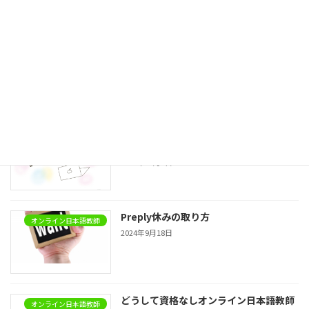
Preply italki先生としてレッスンを変
オンライン日本語教師
更、キャンセルしたい時
2024年11月12日
Preplyのプロフィールつくりとトライア
オンライン日本語教師
ルレッスンで気をつけた方がいいこと
2024年11月1日
Preply休みの取り方
オンライン日本語教師
2024年9月18日
どうして資格なしオンライン日本語教師
オンライン日本語教師