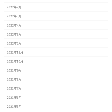
2022年7月
2022年5月
2022年4月
2022年3月
2022年2月
2021年11月
2021年10月
2021年9月
2021年8月
2021年7月
2021年6月
2021年5月