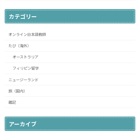
カテゴリー
オンライン日本語教師
たび（海外）
オーストラリア
フィリピン留学
ニュージーランド
旅（国内）
雑記
アーカイブ