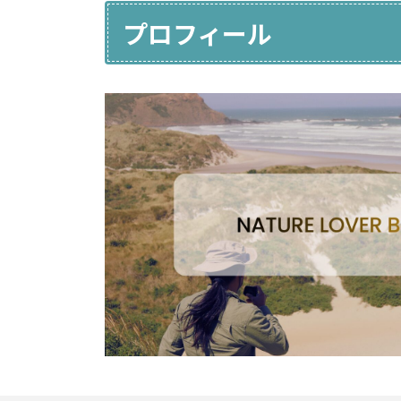
プロフィール