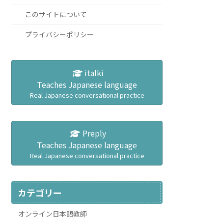
このサイトについて
プライバシーポリシー
italki
Teaches Japanese language
Real Japanese conversational practice
Preply
Teaches Japanese language
Real Japanese conversational practice
カテゴリー
オンライン日本語教師