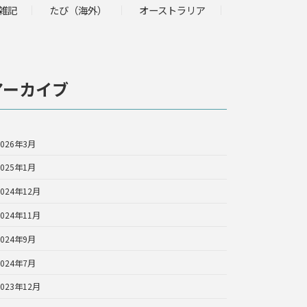
雑記
たび（海外）
オーストラリア
アーカイブ
2026年3月
2025年1月
2024年12月
2024年11月
2024年9月
2024年7月
2023年12月