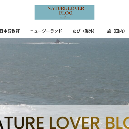
日本語教師
ニュージーランド
たび（海外）
旅（国内）