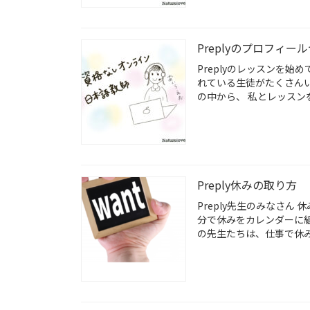
Preplyのプロフィ
Preplyのレッスンを
れている生徒がたくさん
の中から、 私とレッスン
Preply休みの取り方
Preply先生のみなさん
分で休みをカレンダーに
の先生たちは、仕事で休み