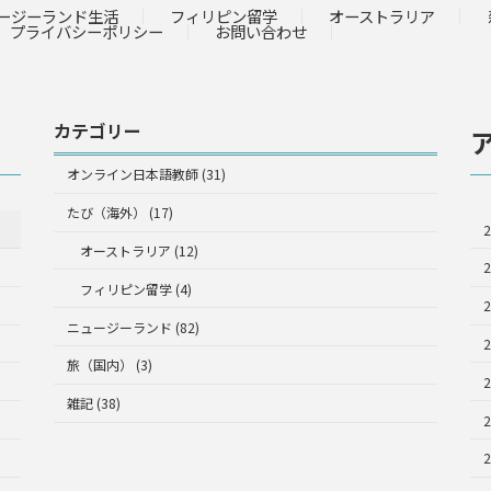
ージーランド生活
フィリピン留学
オーストラリア
プライバシーポリシー
お問い合わせ
カテゴリー
オンライン日本語教師 (31)
たび（海外） (17)
オーストラリア (12)
フィリピン留学 (4)
ニュージーランド (82)
旅（国内） (3)
雑記 (38)