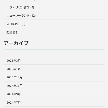
フィリピン留学 (4)
ニュージーランド (82)
旅（国内） (3)
雑記 (38)
アーカイブ
2026年3月
2025年1月
2024年12月
2024年11月
2024年9月
2024年7月