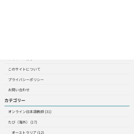
フィリピン留学
オーストラリア
雑記
たび（海外）
オーストラリア
フィリピン留学
このサイトについて
プライバシーポリシー
お問い合わせ
カテゴリー
オンライン日本語教師 (31)
たび（海外） (17)
オーストラリア (12)