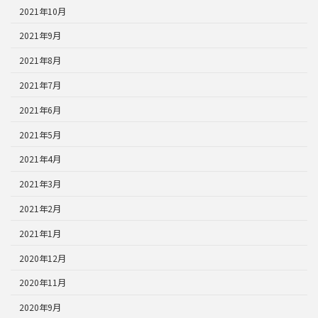
2021年10月
2021年9月
2021年8月
2021年7月
2021年6月
2021年5月
2021年4月
2021年3月
2021年2月
2021年1月
2020年12月
2020年11月
2020年9月