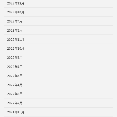
2023年12月
2023年10月
2023年4月
2023年2月
2022年11月
2022年10月
2022年9月
2022年7月
2022年5月
2022年4月
2022年3月
2022年2月
2021年11月