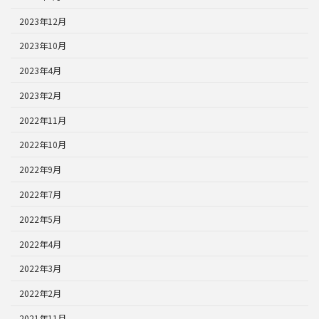
2023年12月
2023年10月
2023年4月
2023年2月
2022年11月
2022年10月
2022年9月
2022年7月
2022年5月
2022年4月
2022年3月
2022年2月
2021年11月