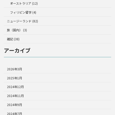
オーストラリア (12)
フィリピン留学 (4)
ニュージーランド (82)
旅（国内） (3)
雑記 (38)
アーカイブ
2026年3月
2025年1月
2024年12月
2024年11月
2024年9月
2024年7月