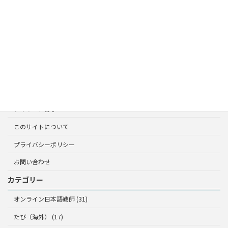
ニュージーランド生活
フィリピン留学
オーストラリア
雑記
たび（海外）
オーストラリア
フィリピン留学
このサイトについて
プライバシーポリシー
お問い合わせ
カテゴリー
オンライン日本語教師 (31)
たび（海外） (17)