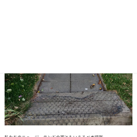
私たちのニュージーランドの家ともいえるべき場所