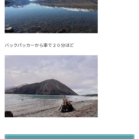
バックパッカーから車で２０分ほど