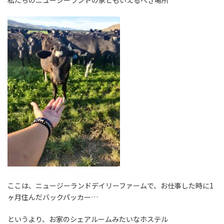
ここは、ニュージーランドデイリーファームで、お仕事した時に
1
ヶ月住んだバックパッカー
…
というより、お家のシェアルームみたいなホステル