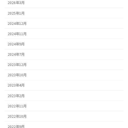
2026年3月
2025年1月
2024年12月
2024年11月
2024年9月
2024年7月
2023年12月
2023年10月
2023年4月
2023年2月
2022年11月
2022年10月
2022年9月