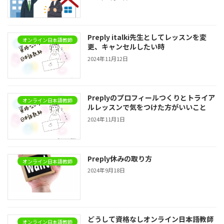
Preply italki先生としてレッスンを変
オンライン日本語教師
更、キャンセルしたい時
2024年11月12日
Preplyのプロフィールつくりとトライア
オンライン日本語教師
ルレッスンで気をつけた方がいいこと
2024年11月1日
Preply休みの取り方
オンライン日本語教師
2024年9月18日
どうして資格なしオンライン日本語教師
オンライン日本語教師