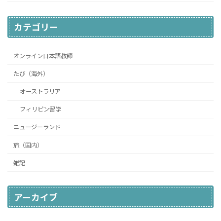
カテゴリー
オンライン日本語教師
たび（海外）
オーストラリア
フィリピン留学
ニュージーランド
旅（国内）
雑記
アーカイブ