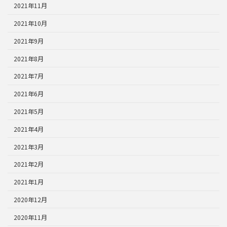
2021年11月
2021年10月
2021年9月
2021年8月
2021年7月
2021年6月
2021年5月
2021年4月
2021年3月
2021年2月
2021年1月
2020年12月
2020年11月