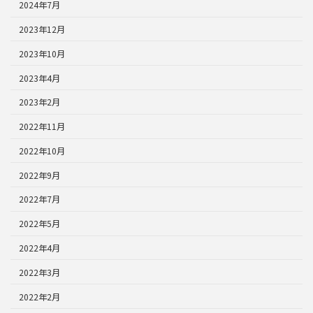
2024年7月
2023年12月
2023年10月
2023年4月
2023年2月
2022年11月
2022年10月
2022年9月
2022年7月
2022年5月
2022年4月
2022年3月
2022年2月