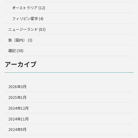
オーストラリア (12)
フィリピン留学 (4)
ニュージーランド (82)
旅（国内） (3)
雑記 (38)
アーカイブ
2026年3月
2025年1月
2024年12月
2024年11月
2024年9月