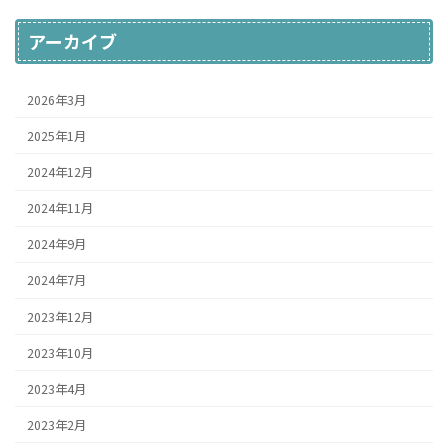
アーカイブ
2026年3月
2025年1月
2024年12月
2024年11月
2024年9月
2024年7月
2023年12月
2023年10月
2023年4月
2023年2月