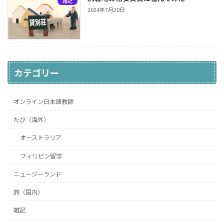
雑記
2024年7月20日
カテゴリー
オンライン日本語教師
たび（海外）
オーストラリア
フィリピン留学
ニュージーランド
旅（国内）
雑記