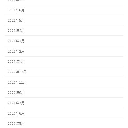
2021年6月
2021年5月
2021年4月
2021年3月
2021年2月
2021年1月
2020年12月
2020年11月
2020年9月
2020年7月
2020年6月
2020年5月