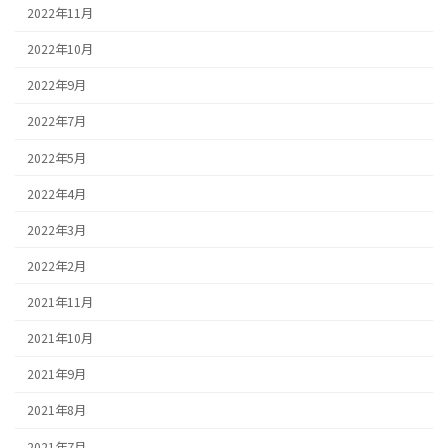
2022年11月
2022年10月
2022年9月
2022年7月
2022年5月
2022年4月
2022年3月
2022年2月
2021年11月
2021年10月
2021年9月
2021年8月
2021年7月