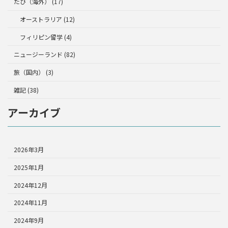
たび（海外） (17)
オーストラリア (12)
フィリピン留学 (4)
ニュージーランド (82)
旅（国内） (3)
雑記 (38)
アーカイブ
2026年3月
2025年1月
2024年12月
2024年11月
2024年9月