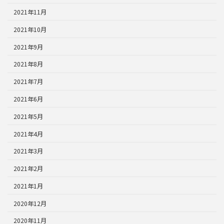
2021年11月
2021年10月
2021年9月
2021年8月
2021年7月
2021年6月
2021年5月
2021年4月
2021年3月
2021年2月
2021年1月
2020年12月
2020年11月