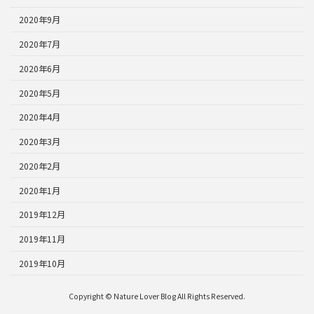
2020年9月
2020年7月
2020年6月
2020年5月
2020年4月
2020年3月
2020年2月
2020年1月
2019年12月
2019年11月
2019年10月
Copyright © Nature Lover Blog All Rights Reserved.