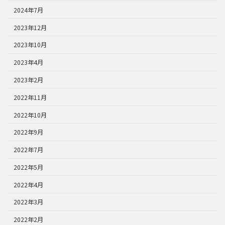
2024年7月
2023年12月
2023年10月
2023年4月
2023年2月
2022年11月
2022年10月
2022年9月
2022年7月
2022年5月
2022年4月
2022年3月
2022年2月