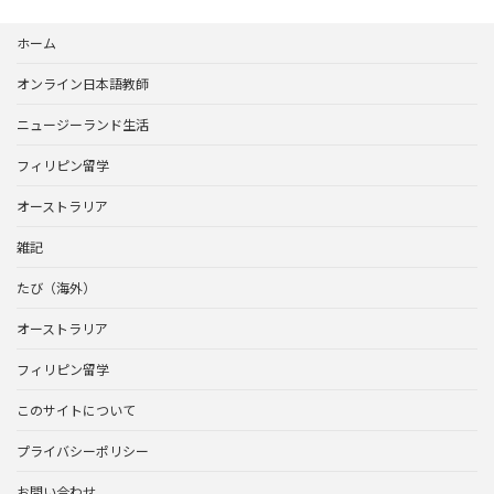
ホーム
オンライン日本語教師
ニュージーランド生活
フィリピン留学
オーストラリア
雑記
たび（海外）
オーストラリア
フィリピン留学
このサイトについて
プライバシーポリシー
お問い合わせ