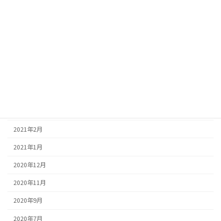
2021年9月
2021年8月
2021年7月
2021年6月
2021年5月
2021年4月
2021年3月
2021年2月
2021年1月
2020年12月
2020年11月
2020年9月
2020年7月