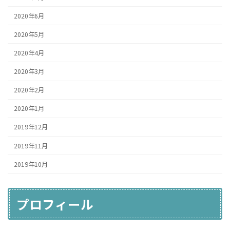
2020年6月
2020年5月
2020年4月
2020年3月
2020年2月
2020年1月
2019年12月
2019年11月
2019年10月
プロフィール