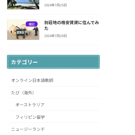
2024年7月25日
別荘地の格安賃貸に住んでみ
雑記
た
2024年7月20日
カテゴリー
オンライン日本語教師
たび（海外）
オーストラリア
フィリピン留学
ニュージーランド