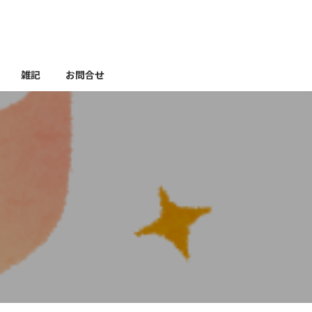
雑記
お問合せ