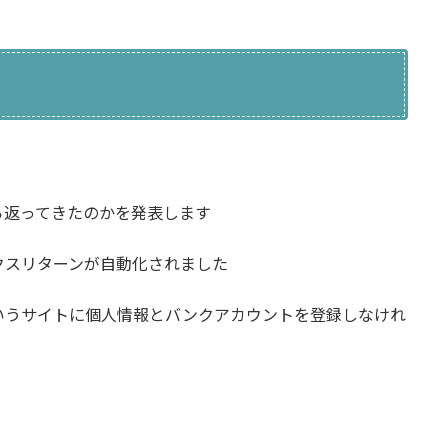
ら返ってきたのかを発表します
クスリターンが自動化されました
いうサイトに個人情報とバンクアカウントを登録しなけれ