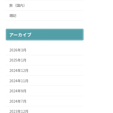
旅（国内）
雑記
アーカイブ
2026年3月
2025年1月
2024年12月
2024年11月
2024年9月
2024年7月
2023年12月