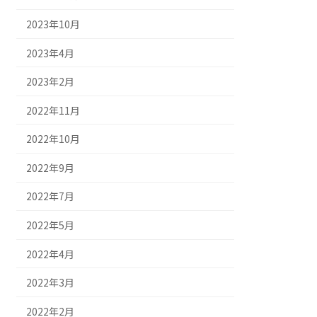
2023年10月
2023年4月
2023年2月
2022年11月
2022年10月
2022年9月
2022年7月
2022年5月
2022年4月
2022年3月
2022年2月