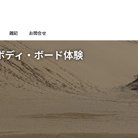
雑記
お問合せ
ボディ・ボード体験