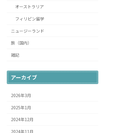
オーストラリア
フィリピン留学
ニュージーランド
旅（国内）
雑記
アーカイブ
2026年3月
2025年1月
2024年12月
2024年11月