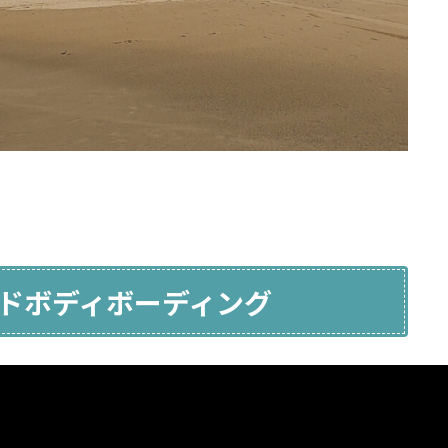
ドボディボーディング