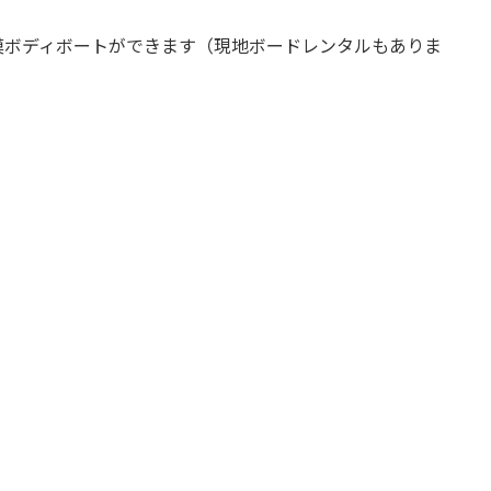
漠ボディボートができます（現地ボードレンタルもありま