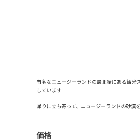
有名なニュージーランドの最北端にある観
しています
帰りに立ち寄って、ニュージーランドの砂漠
価格