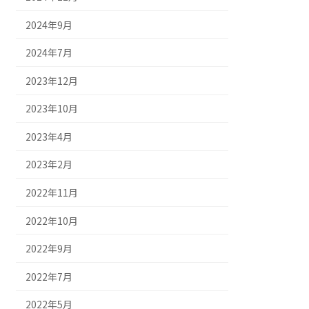
2024年9月
2024年7月
2023年12月
2023年10月
2023年4月
2023年2月
2022年11月
2022年10月
2022年9月
2022年7月
2022年5月