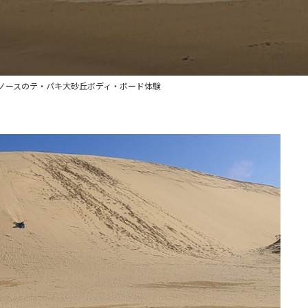
ノースのテ・パキ大砂丘ボディ・ボード体験