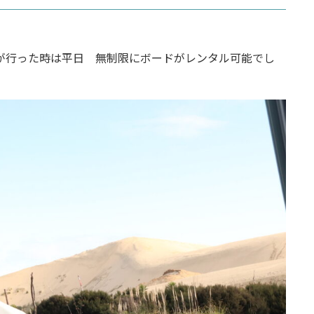
が行った時は平日 無制限にボードがレンタル可能でし