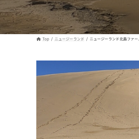
Top
ニュージーランド
ニュージーランド北島ファー