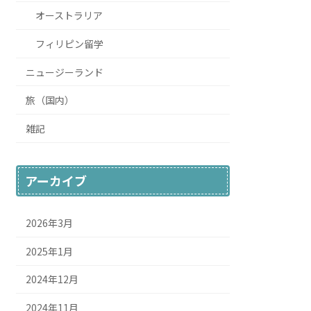
オーストラリア
フィリピン留学
ニュージーランド
旅（国内）
雑記
アーカイブ
2026年3月
2025年1月
2024年12月
2024年11月