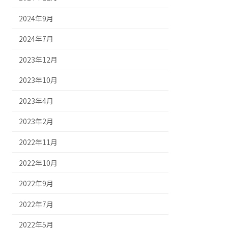
2024年9月
2024年7月
2023年12月
2023年10月
2023年4月
2023年2月
2022年11月
2022年10月
2022年9月
2022年7月
2022年5月