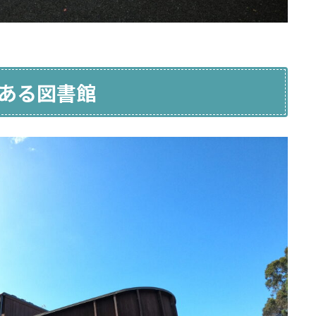
ある図書館