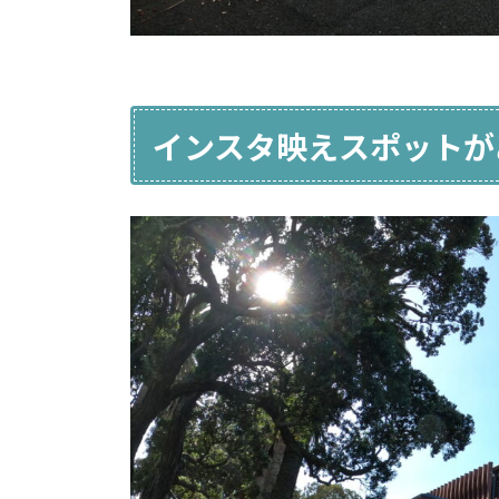
インスタ映えスポットが