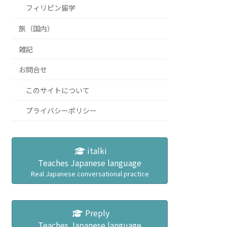
フィリピン留学
旅（国内）
雑記
お問合せ
このサイトについて
プライバシーポリシー
italki
Teaches Japanese language
Real Japanese conversational practice
Preply
Teaches Japanese language