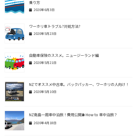
乗り方
2020年6月3日
ワーホリ車トラブル?対処方法?
2020年5月23日
自動車保険のススメ。ニュージーランド編
2020年5月21日
NZでオススメ中古車。バックパッカー、ワーホリの人向け！
2020年5月10日
NZ南島一周車中泊旅！費用公開⛽ How to 車中泊旅？
2020年4月18日