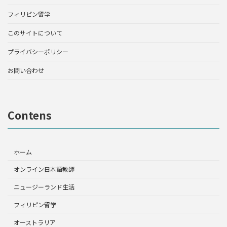
フィリピン留学
このサイトについて
プライバシーポリシー
お問い合わせ
Contens
ホーム
オンライン日本語教師
ニュージーランド生活
フィリピン留学
オーストラリア