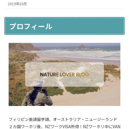
2019年10月
プロフィール
フィリピン英語留学語、オーストラリア・ニュージーランド
２カ国ワーホリ後、NZワークVISA所得！NZワーホリ中にVAN