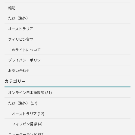
雑記
たび（海外）
オーストラリア
フィリピン留学
このサイトについて
プライバシーポリシー
お問い合わせ
カテゴリー
オンライン日本語教師 (31)
たび（海外） (17)
オーストラリア (12)
フィリピン留学 (4)
ニュージーランド (82)