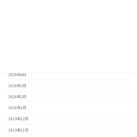
2020年12月
2020年11月
2020年9月
2020年7月
2020年6月
2020年5月
2020年4月
2020年3月
2020年2月
2020年1月
2019年12月
2019年11月