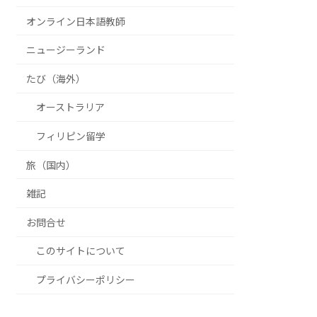
オンライン日本語教師
ニュージーランド
たび（海外）
オーストラリア
フィリピン留学
旅（国内）
雑記
お問合せ
このサイトについて
プライバシーポリシー