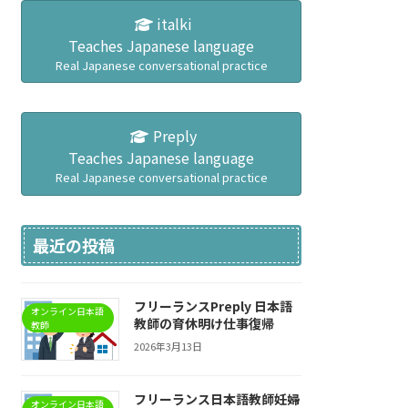
italki
Teaches Japanese language
Real Japanese conversational practice
Preply
Teaches Japanese language
Real Japanese conversational practice
最近の投稿
フリーランスPreply 日本語
オンライン日本語
教師の育休明け仕事復帰
教師
2026年3月13日
フリーランス日本語教師妊婦
オンライン日本語