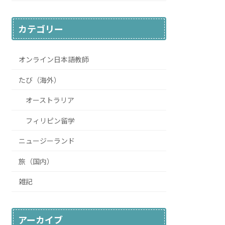
カテゴリー
オンライン日本語教師
たび（海外）
オーストラリア
フィリピン留学
ニュージーランド
旅（国内）
雑記
アーカイブ