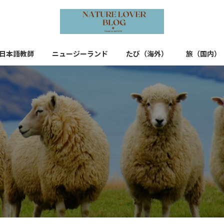
日本語教師
ニュージーランド
たび（海外）
旅（国内）