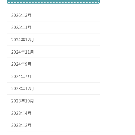
2026年3月
2025年1月
2024年12月
2024年11月
2024年9月
2024年7月
2023年12月
2023年10月
2023年4月
2023年2月