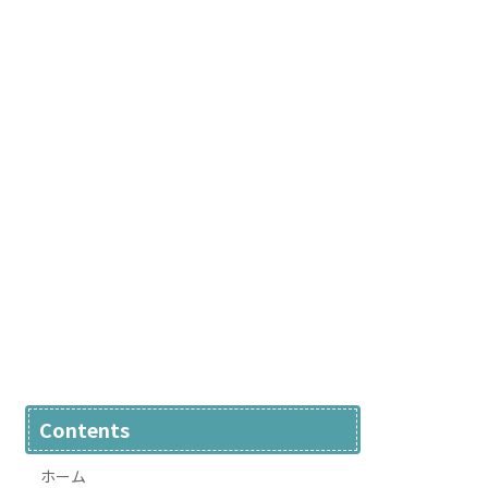
Contents
ホーム