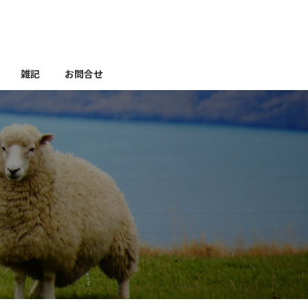
雑記
お問合せ