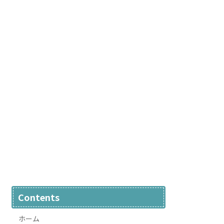
Contents
ホーム