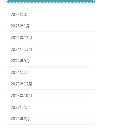
2026年3月
2025年1月
2024年12月
2024年11月
2024年9月
2024年7月
2023年12月
2023年10月
2023年4月
2023年2月