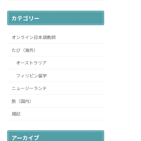
カテゴリー
オンライン日本語教師
たび（海外）
オーストラリア
フィリピン留学
ニュージーランド
旅（国内）
雑記
アーカイブ