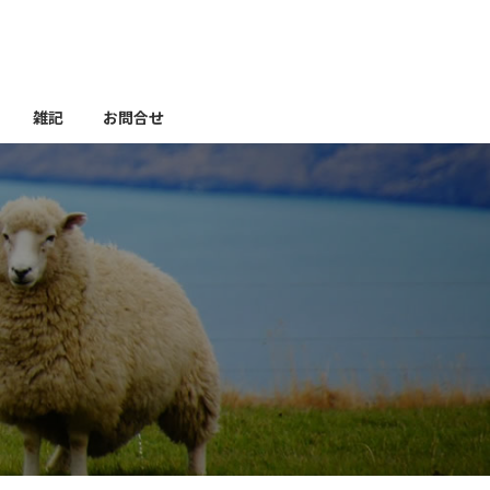
雑記
お問合せ