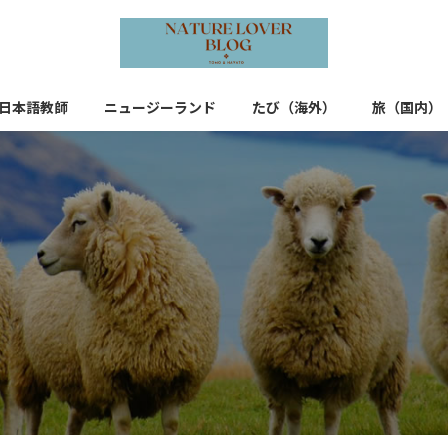
日本語教師
ニュージーランド
たび（海外）
旅（国内）