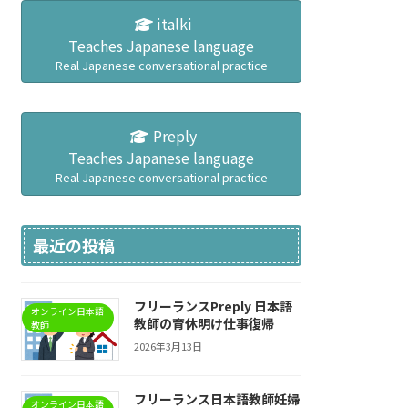
italki
Teaches Japanese language
Real Japanese conversational practice
Preply
Teaches Japanese language
Real Japanese conversational practice
最近の投稿
フリーランスPreply 日本語
オンライン日本語
教師の育休明け仕事復帰
教師
2026年3月13日
フリーランス日本語教師妊婦
オンライン日本語