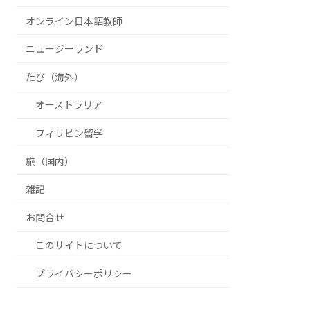
オンライン日本語教師
ニュージーランド
たび（海外）
オーストラリア
フィリピン留学
旅（国内）
雑記
お問合せ
このサイトについて
プライバシーポリシー