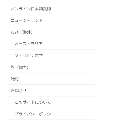
オンライン日本語教師
ニュージーランド
たび（海外）
オーストラリア
フィリピン留学
旅（国内）
雑記
お問合せ
このサイトについて
プライバシーポリシー