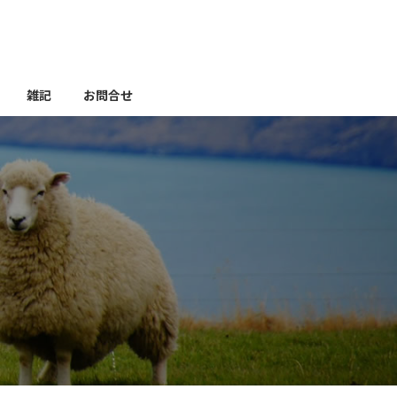
雑記
お問合せ