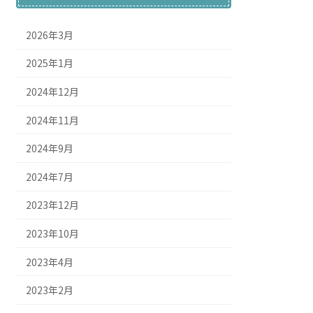
2026年3月
2025年1月
2024年12月
2024年11月
2024年9月
2024年7月
2023年12月
2023年10月
2023年4月
2023年2月