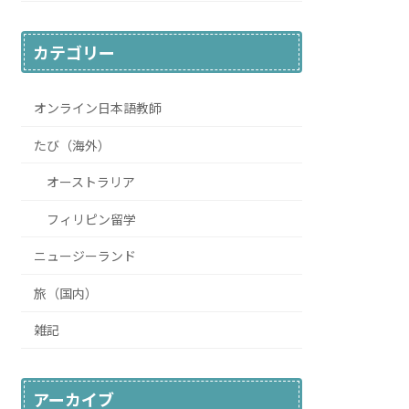
カテゴリー
オンライン日本語教師
たび（海外）
オーストラリア
フィリピン留学
ニュージーランド
旅（国内）
雑記
アーカイブ