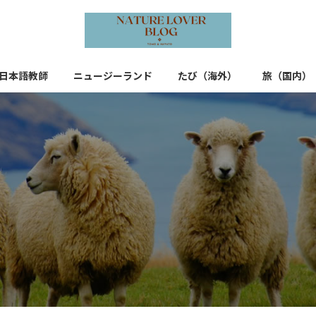
日本語教師
ニュージーランド
たび（海外）
旅（国内）