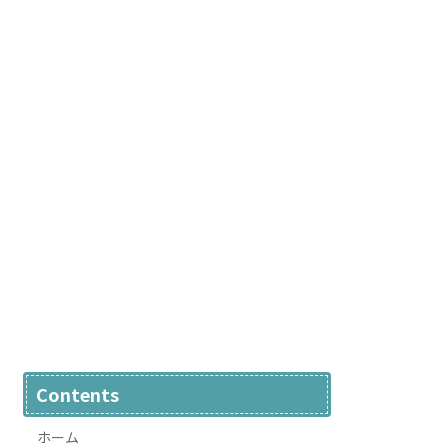
Contents
ホーム