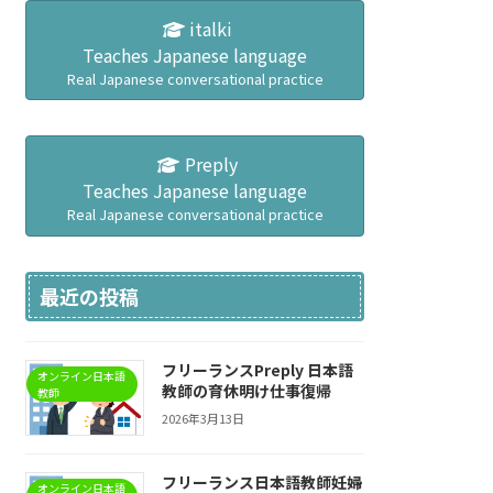
italki
Teaches Japanese language
Real Japanese conversational practice
Preply
Teaches Japanese language
Real Japanese conversational practice
最近の投稿
フリーランスPreply 日本語
オンライン日本語
教師の育休明け仕事復帰
教師
2026年3月13日
フリーランス日本語教師妊婦
オンライン日本語